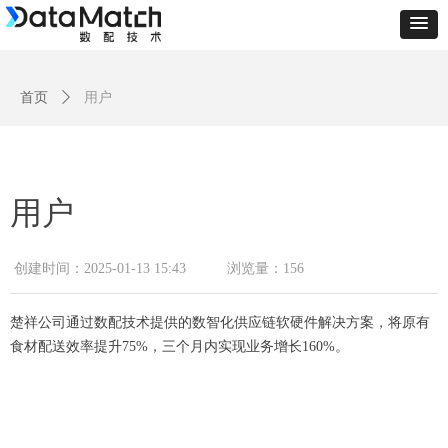
首页
ꄲ
用户
用户
创建时间：
2025-01-13
15:43
浏览量：
156
楚祥公司通过数配技术提供的数智化供应链软硬件解决方案，将原有
食材配送效率提升75%，三个月内实现业务增长160%。