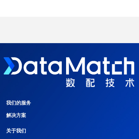
我们的服务
解决方案
关于我们