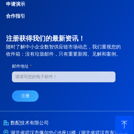
申请演示
合作指引
注册获得我们的最新资讯！
随时了解中小企业数智供应链市场动态，我们重视您的
收件箱：没有垃圾邮件，只有重要新闻、见解和案例。
邮件地址
*
注册
ꁸ
数配技术有限公司
湖北省武汉市佩尔中心B座11楼（湖北省武汉市东湖高新